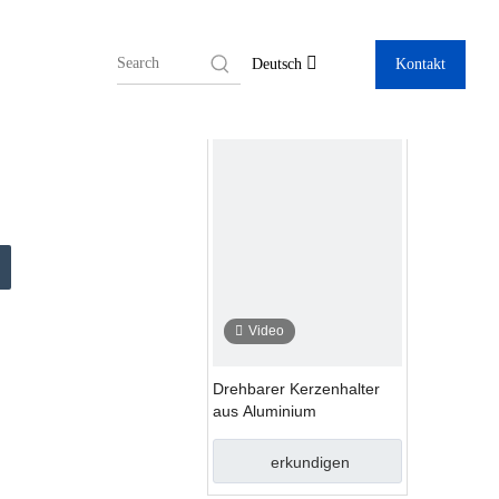
Kontakt
Deutsch
Video
Drehbarer Kerzenhalter
aus Aluminium
erkundigen