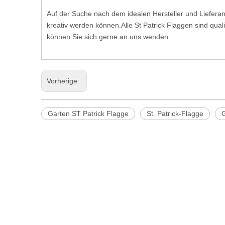
Auf der Suche nach dem idealen Hersteller und Liefera
kreativ werden können.Alle St Patrick Flaggen sind qual
können Sie sich gerne an uns wenden.
Vorherige:
Garten ST Patrick Flagge
St. Patrick-Flagge
G