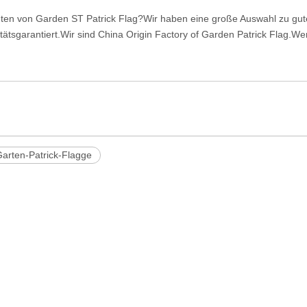
nten von Garden ST Patrick Flag?Wir haben eine große Auswahl zu gut
itätsgarantiert.Wir sind China Origin Factory of Garden Patrick Flag.
arten-Patrick-Flagge