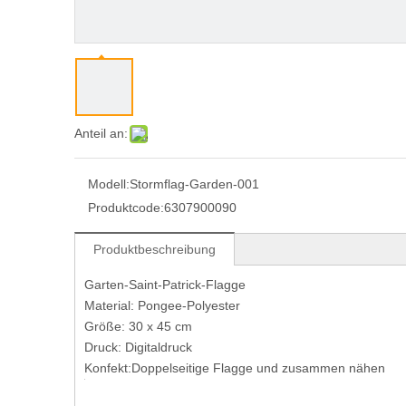
Anteil an:
Modell:
Stormflag-Garden-001
Produktcode:
6307900090
Produktbeschreibung
Garten-Saint-Patrick-Flagge
Material: Pongee-Polyester
Größe: 30 x 45 cm
Druck: Digitaldruck
Konfekt:
Doppelseitige Flagge
und zusammen nähen