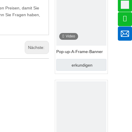
en Preisen, damit Sie
Wenn Sie Fragen haben,
Video
Nächste:
Pop-up-A-Frame-Banner
erkundigen