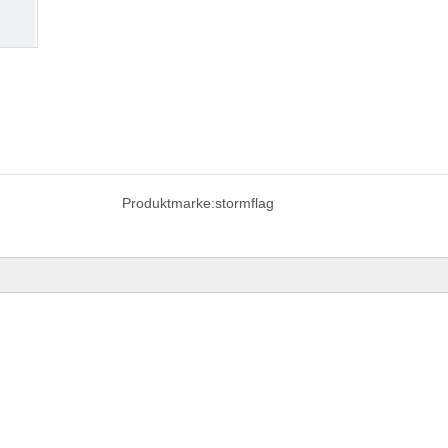
Produktmarke:
stormflag