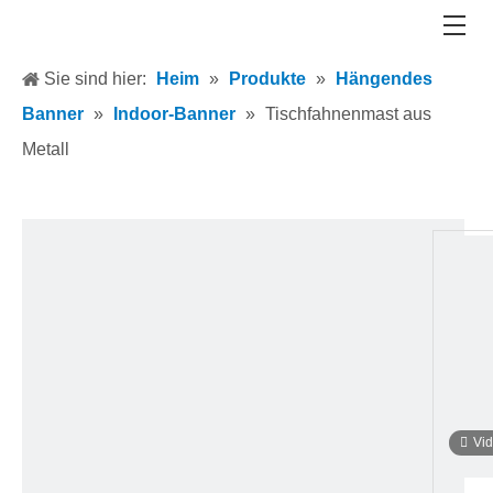
Sie sind hier:
Heim
»
Produkte
»
Hängendes
Banner
»
Indoor-Banner
»
Tischfahnenmast aus
Metall
Vi